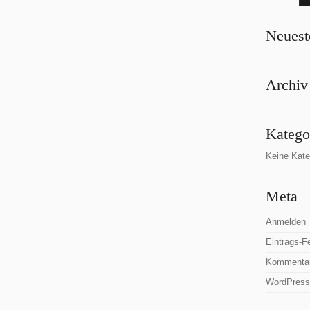
Neues
Archiv
Katego
Keine Kate
Meta
Anmelden
Eintrags-F
Kommenta
WordPress